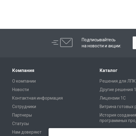
Подписывайтесь
на новости и акции:
Компания
Каталог
О компании
Решения для ЛПК
Новости
Другие решения 
Контактная информация
Лицензии 1С
Сотрудники
Витрина готовых
Партнеры
История создани
программных про
Статусы
Нам доверяют