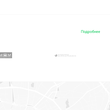
Подробнее