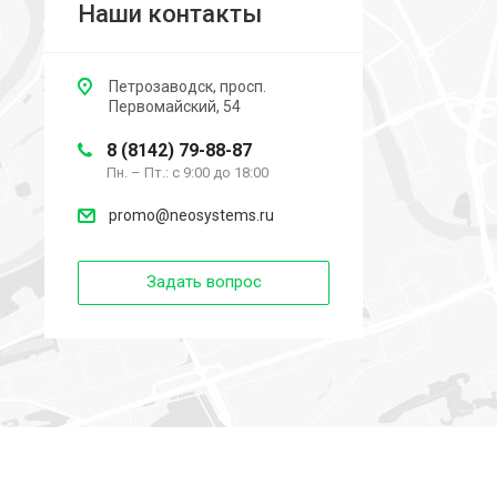
Наши контакты
Петрозаводск, просп.
Первомайский, 54
8 (8142) 79-88-87
Пн. – Пт.: с 9:00 до 18:00
promo@neosystems.ru
Задать вопрос