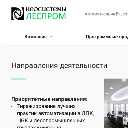
Автоматизация Вашег
Компания
Программные пр
Направления деятельности
Приоритетные направления:
Тиражирование лучших
практик автоматизации в ЛПК,
ЦБК и лесопромышленных
группах компаний