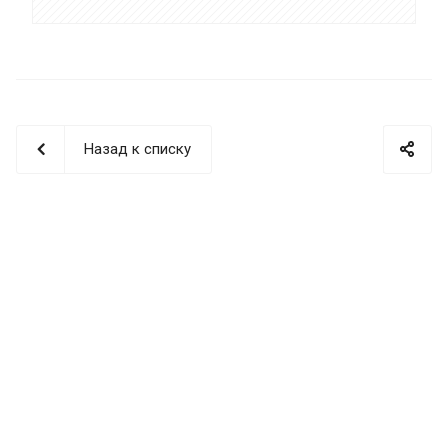
Назад к списку