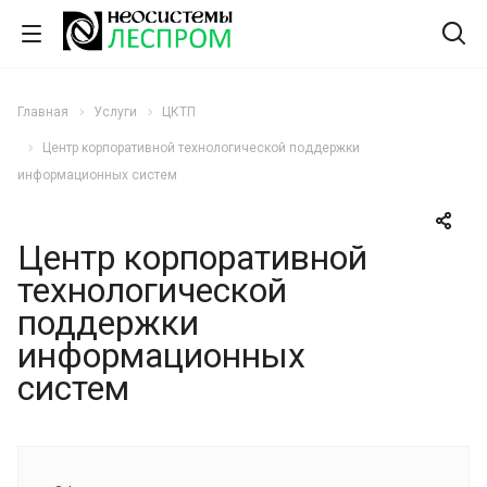
Главная
Услуги
ЦКТП
Центр корпоративной технологической поддержки
информационных систем
Центр корпоративной
технологической
поддержки
информационных
систем