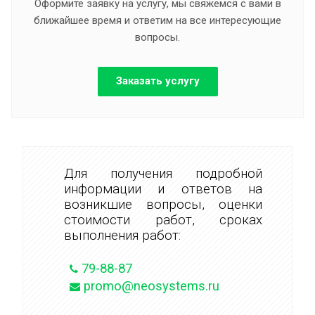
Оформите заявку на услугу, мы свяжемся с вами в
ближайшее время и ответим на все интересующие
вопросы.
Заказать услугу
Для получения подробной
информации и ответов на
возникшие вопросы, оценки
стоимости работ, сроках
выполнения работ:
79-88-87
promo@neosystems.ru