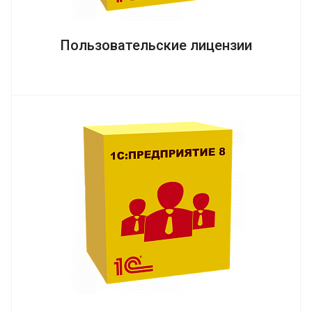
Пользовательские лицензии