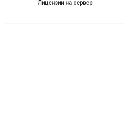
Лицензии на сервер