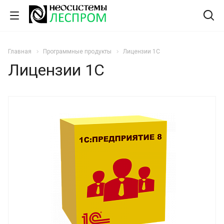
Главная
Программные продукты
Лицензии 1С
Лицензии 1С