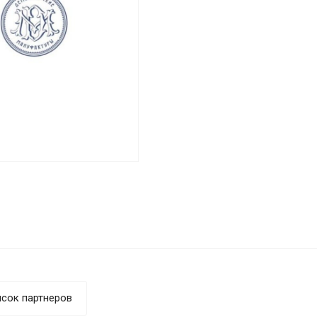
сок партнеров