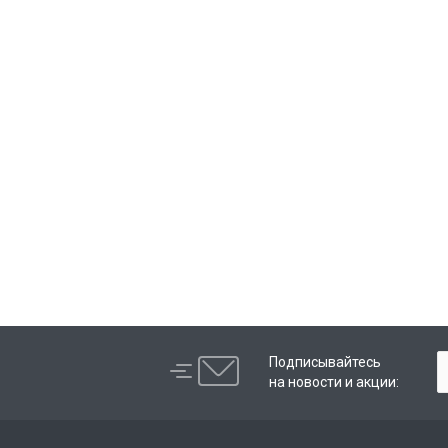
Подписывайтесь
на новости и акции: