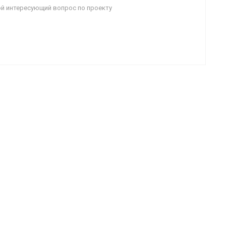
й интересующий вопрос по проекту