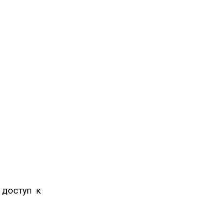
 доступ к