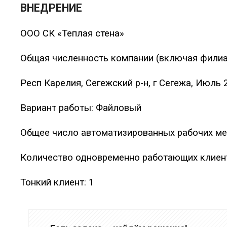
ВНЕДРЕНИЕ
ООО СК «Теплая стена»
Общая численность компании (включая филиа
Респ Карелия, Сегежский р-н, г Сегежа, Июль 
Вариант работы: Файловый
Общее число автоматизированных рабочих мес
Количество одновременно работающих клиен
Тонкий клиент: 1