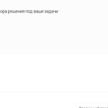
ора решения под ваши задачи: