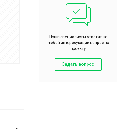
Наши специалисты ответят на
любой интересующий вопрос по
проекту
Задать вопрос