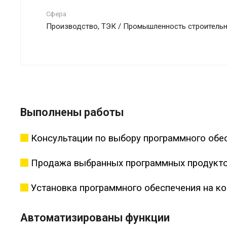
Сфера
Производство, ТЭК / Промышленность строитель
Выполнены работы
Консультации по выбору программного обес
Продажа выбранных программных продукт
Установка программного обеспечения на к
Автоматизированы функции