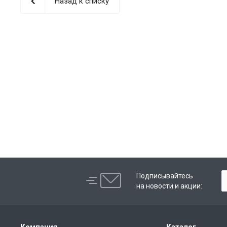
Назад к списку
Подписывайтесь
на новости и акции: