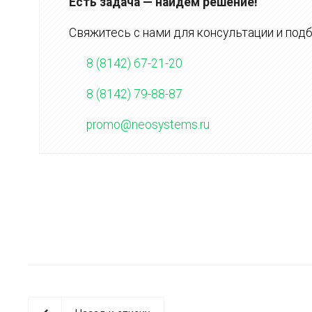
Есть задача — найдём решение!
Свяжитесь с нами для консультации и подб
8 (8142) 67-21-20
8 (8142) 79-88-87
promo@neosystems.ru