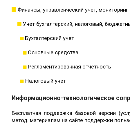
Финансы, управленческий учет, мониторинг
Учет бухгалтерский, налоговый, бюджетн
Бухгалтерский учет
Основные средства
Регламентированная отчетность
Налоговый учет
Информационно-технологическое со
Бесплатная поддержка базовой версии (усл
метод. материалам на сайте поддержки польз