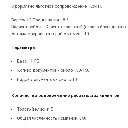
Оформлено льготное сопровождение 1С:ИТС
Версия 1С:Предприятия - 8.2
Вариант работы: Клиент-серверный (сервер базы данных: M
Автоматизированных рабочих мест: 10
Параметры
База - 1 ГБ
Кол-во документов - около 100-150
Видов документов - около 10
Количество одновременно работающих клиентов
Толстый клиент: 5
Общая численность компании: 850