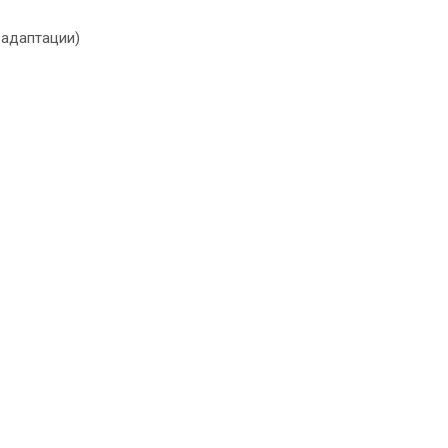
 адаптации)