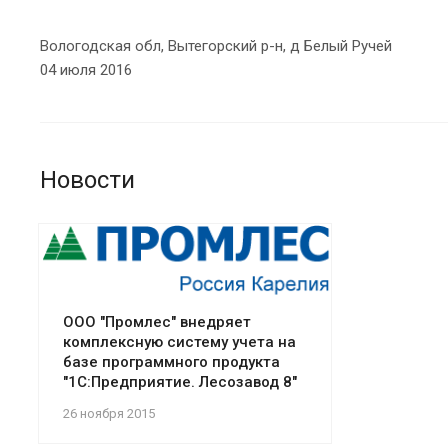
Вологодская обл, Вытегорский р-н, д Белый Ручей
04 июля 2016
Новости
ООО "Промлес" внедряет
комплексную систему учета на
базе программного продукта
"1С:Предприятие. Лесозавод 8"
26 ноября 2015