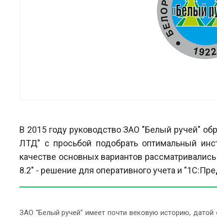
В 2015 году руководство ЗАО "Белый ручей" о
ЛТД" с просьбой подобрать оптимальный инст
качестве основных вариантов рассматривались
8.2" - решение для оперативного учета и "1С:Пр
ЗАО "Белый ручей" имеет почти вековую историю, датой 