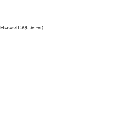
icrosoft SQL Server)