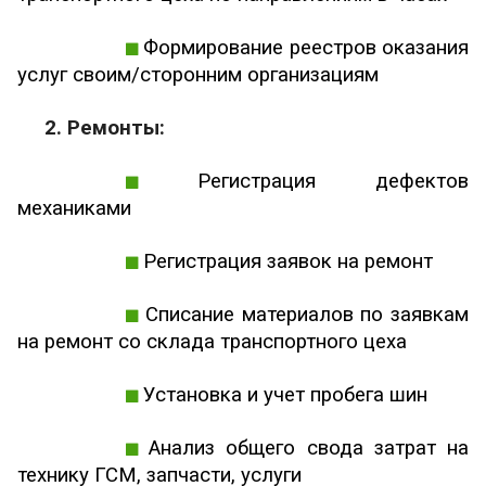
Формирование реестров оказания
услуг своим/сторонним организациям
2. Ремонты:
Регистрация дефектов
механиками
Регистрация заявок на ремонт
Списание материалов по заявкам
на ремонт со склада транспортного цеха
Установка и учет пробега шин
Анализ общего свода затрат на
технику ГСМ, запчасти, услуги