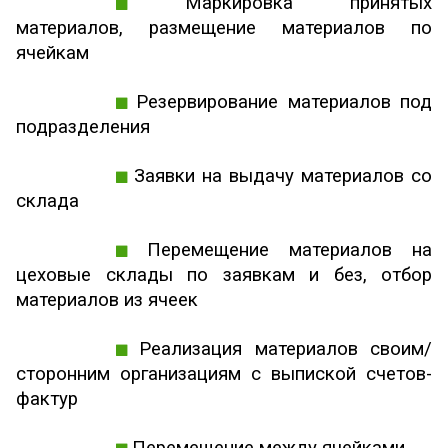
Маркировка принятых
материалов, размещение материалов по
ячейкам
Резервирование материалов под
подразделения
Заявки на выдачу материалов со
склада
Перемещение материалов на
цеховые склады по заявкам и без, отбор
материалов из ячеек
Реализация материалов своим/
сторонним организациям с выпиской счетов-
фактур
Перемещение между ячейками