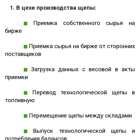
1. В цехе производства щепы:
Приемка собственного сырья на
бирже
Приемка сырья на бирже от сторонних
поставщиков
Загрузка данных с весовой в акты
приемки
Перевод технологической щепы в
топливную
Перемещение щепы между складами
Выпуск технологической щепы и
потребления балансов