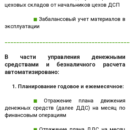
цеховых складов от начальников цехов ДСП
Забалансовый учет материалов в
эксплуатации
___________________________________________
В части управления денежными
средствами и безналичного расчета
автоматизировано:
1. Планирование годовое и ежемесячное:
Отражение плана движения
денежных средств (далее ДДС) на месяц по
финансовым операциям
Отражение плана ДДС на месяц