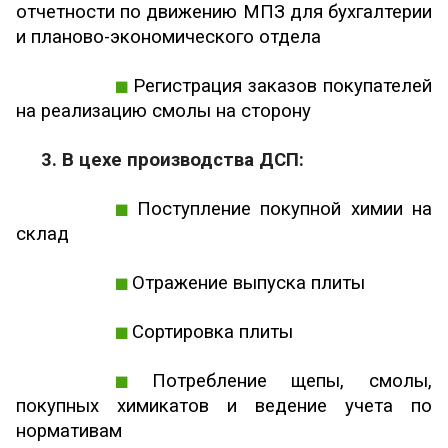
отчетности по движению МПЗ для бухгалтерии
и планово-экономического отдела
Регистрация заказов покупателей
на реализацию смолы на сторону
3. В цехе производства ДСП:
Поступление покупной химии на
склад
Отражение выпуска плиты
Сортировка плиты
Потребление щепы, смолы,
покупных химикатов и ведение учета по
нормативам