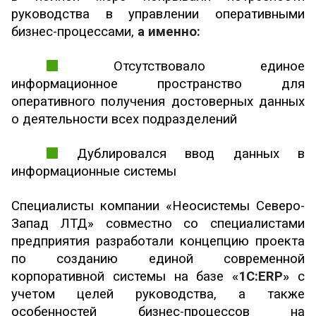
руководства в управлении оперативными
бизнес-процессами,
а именно:
Отсутствовало единое
информационное пространство для
оперативного получения достоверных данных
о деятельности всех подразделений
Дублировался ввод данных в
информационные системы
Специалисты компании «Неосистемы Северо-
Запад ЛТД» совместно со специалистами
предприятия разработали концепцию проекта
по созданию единой современной
корпоративной системы на базе
«1С:ERP»
с
учетом целей руководства, а также
особенностей бизнес-процессов на