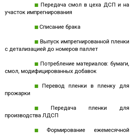
Передача смол в цеха ДСП и на
участок импрегнирования
Списание брака
Выпуск импрегнированной пленки
с детализацией до номеров паллет
Потребление материалов: бумаги,
смол, модифицированных добавок
Перевод пленки в пленку для
прожарки
Передача пленки для
производства ЛДСП
Формирование ежемесячной