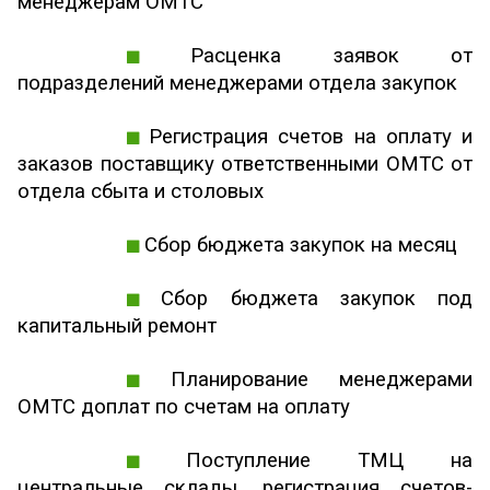
менеджерам ОМТС
Расценка заявок от
подразделений менеджерами отдела закупок
Регистрация счетов на оплату и
заказов поставщику ответственными ОМТС от
отдела сбыта и столовых
Сбор бюджета закупок на месяц
Сбор бюджета закупок под
капитальный ремонт
Планирование менеджерами
ОМТС доплат по счетам на оплату
Поступление ТМЦ на
центральные склады, регистрация счетов-