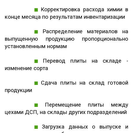
Корректировка расхода химии в
конце месяца по результатам инвентаризации
Распределение материалов на
выпущенную продукцию пропорционально
установленным нормам
Перевод плиты на складе -
изменение сорта
Сдача плиты на склад готовой
продукции
Перемещение плиты между
цехами ДСП, на склады других подразделений
Загрузка данных о выпуске и