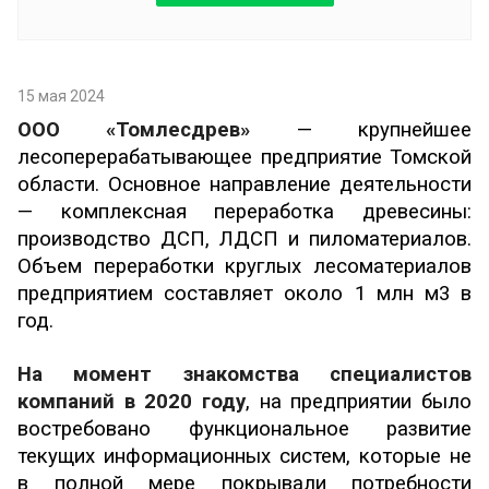
15 мая 2024
ООО «Томлесдрев»
— крупнейшее
лесоперерабатывающее предприятие Томской
области. Основное направление деятельности
— комплексная переработка древесины:
производство ДСП, ЛДСП и пиломатериалов.
Объем переработки круглых лесоматериалов
предприятием составляет около 1 млн м3 в
год.
На момент знакомства специалистов
компаний в 2020 году
, на предприятии было
востребовано функциональное развитие
текущих информационных систем, которые не
в полной мере покрывали потребности