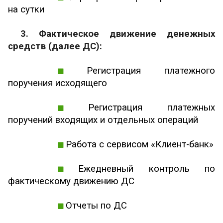
на сутки
3. Фактическое движение денежных
средств (далее ДС):
Регистрация платежного
поручения исходящего
Регистрация платежных
поручений входящих и отдельных операций
Работа с сервисом «Клиент-банк»
Ежедневный контроль по
фактическому движению ДС
Отчеты по ДС