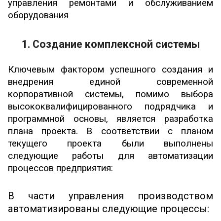
управления ремонтами и обслуживанием
оборудования
1. Создание комплексной системы
Ключевым фактором успешного создания и
внедрения единой современной
корпоративной системы, помимо выбора
высококвалифицированного подрядчика и
программной основы, является разработка
плана проекта. В соответствии с планом
текущего проекта были выполнены
следующие работы для автоматизации
процессов предприятия:
В части управления производством
автоматизированы следующие процессы: