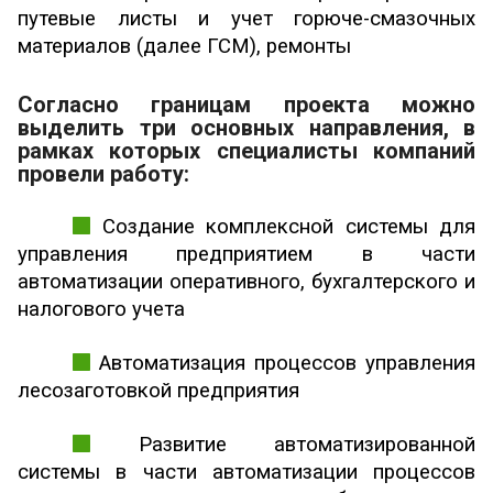
путевые листы и учет горюче-смазочных
материалов (далее ГСМ), ремонты
Согласно границам проекта можно
выделить три основных направления, в
рамках которых специалисты компаний
провели работу:
Создание комплексной системы для
управления предприятием в части
автоматизации оперативного, бухгалтерского и
налогового учета
Автоматизация процессов управления
лесозаготовкой предприятия
Развитие автоматизированной
системы в части автоматизации процессов