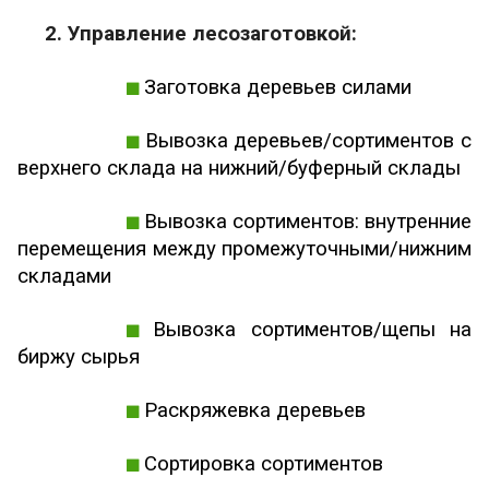
2. Управление лесозаготовкой:
Заготовка деревьев силами
Вывозка деревьев/сортиментов с
верхнего склада на нижний/буферный склады
Вывозка сортиментов: внутренние
перемещения между промежуточными/нижним
складами
Вывозка сортиментов/щепы на
биржу сырья
Раскряжевка деревьев
Сортировка сортиментов