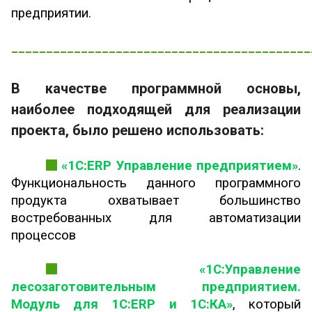
предприятии.
___________________________________________
В качестве программной основы,
наиболее подходящей для реализации
проекта, было решено использовать:
«1С:ERP Управление предприятием»
.
Функциональность данного программного
продукта охватывает большинство
востребованных для автоматизации
процессов
«1С:Управление
лесозаготовительным предприятием.
Модуль для 1С:ERP и 1С:КА»
, который