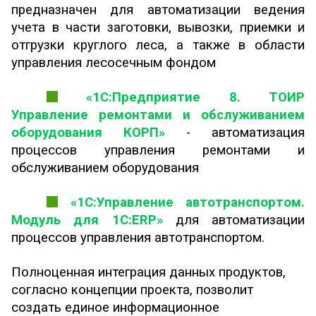
предназначен для автоматизации ведения
учета в части заготовки, вывозки, приемки и
отгрузки круглого леса, а также в области
управления лесосечным фондом
«1С:Предприятие 8. ТОИР
Управление ремонтами и обслуживанием
оборудования КОРП»
- автоматизация
процессов управления ремонтами и
обслуживанием оборудования
«1С:Управление автотранспортом.
Модуль для 1С:ERP»
для автоматизации
процессов управления автотранспортом.
Полноценная интеграция данных продуктов,
согласно концепции проекта, позволит
создать единое информационное