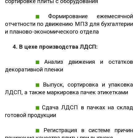
сортировке плиты с оборудования
Формирование ежемесячной
отчетности по движению МПЗ для бухгалтерии
и планово-экономического отдела
4. В цехе производства ЛДСП:
Анализ движения и остатков
декоративной пленки
Выпуск, сортировка и упаковка
ЛДСП, а также маркировка пачек этикетками
Сдача ЛДСП в пачках на склад
готовой продукции
Регистрация в системе причин
понижения качества плиты при выпуске