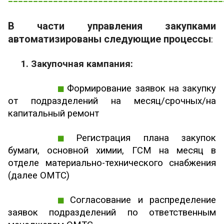
В части управления закупками
автоматизированы следующие процессы
:
1. Закупочная кампания:
Формирование заявок на закупку
от подразделений на месяц/срочных/на
капитальный ремонт
Регистрация плана закупок
бумаги, основной химии, ГСМ на месяц в
отделе материально-технического снабжения
(далее ОМТС)
Согласование и распределение
заявок подразделений по ответственным