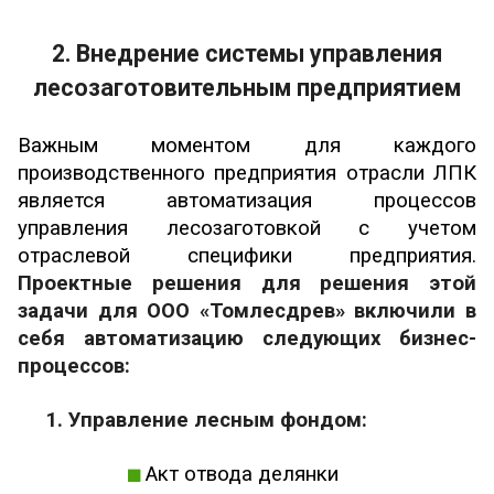
2. Внедрение системы управления
лесозаготовительным предприятием
Важным моментом для каждого
производственного предприятия отрасли ЛПК
является автоматизация процессов
управления лесозаготовкой с учетом
отраслевой специфики предприятия.
Проектные решения для решения этой
задачи для ООО «Томлесдрев» включили в
себя автоматизацию следующих бизнес-
процессов:
1. Управление лесным фондом:
Акт отвода делянки