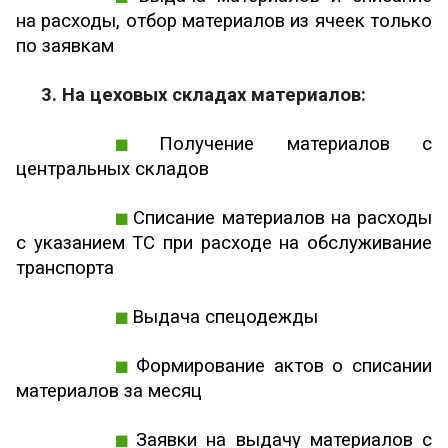
на расходы, отбор материалов из ячеек только
по заявкам
3. На цеховых складах материалов:
Получение материалов с
центральных складов
Списание материалов на расходы
с указанием ТС при расходе на обслуживание
транспорта
Выдача спецодежды
Формирование актов о списании
материалов за месяц
Заявки на выдачу материалов с