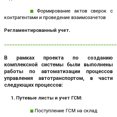
Формирование актов сверок с
контрагентами и проведение взаимозачетов
Регламентированный учет.
___________________________________________
В рамках проекта по созданию
комплексной системы были выполнены
работы по автоматизации процессов
управления автотранспортом, в части
следующих процессов:
1. Путевые листы и учет ГСМ:
Поступление ГСМ на склад