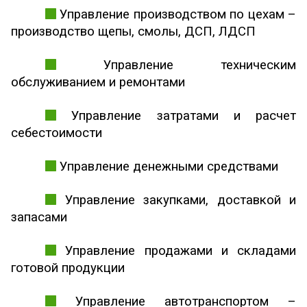
Управление производством по цехам –
производство щепы, смолы, ДСП, ЛДСП
Управление техническим
обслуживанием и ремонтами
Управление затратами и расчет
себестоимости
Управление денежными средствами
Управление закупками, доставкой и
запасами
Управление продажами и складами
готовой продукции
Управление автотранспортом –