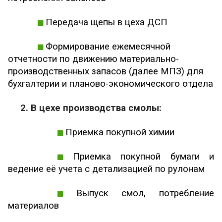
Передача щепы в цеха ДСП
Формирование ежемесячной
отчетности по движению материально-
производственных запасов (далее МПЗ) для
бухгалтерии и планово-экономического отдела
2. В цехе производства смолы:
Приемка покупной химии
Приемка покупной бумаги и
ведение её учета с детализацией по рулонам
Выпуск смол, потребление
материалов