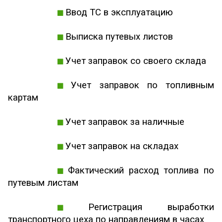
Ввод ТС в эксплуатацию
Выписка путевых листов
Учет заправок со своего склада
Учет заправок по топливным
картам
Учет заправок за наличные
Учет заправок на складах
Фактический расход топлива по
путевым листам
Регистрация выработки
транспортного цеха по направлениям в часах