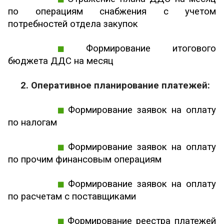
по операциям снабжения с учетом
потребностей отдела закупок
Формирование итогового
бюджета ДДС на месяц
2. Оперативное планирование платежей:
Формирование заявок на оплату
по налогам
Формирование заявок на оплату
по прочим финансовым операциям
Формирование заявок на оплату
по расчетам с поставщиками
Формирование реестра платежей