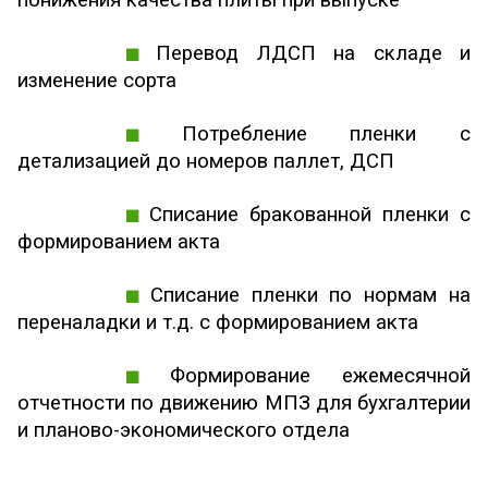
Перевод ЛДСП на складе и
изменение сорта
Потребление пленки с
детализацией до номеров паллет, ДСП
Списание бракованной пленки с
формированием акта
Списание пленки по нормам на
переналадки и т.д. с формированием акта
Формирование ежемесячной
отчетности по движению МПЗ для бухгалтерии
и планово-экономического отдела
___________________________________________