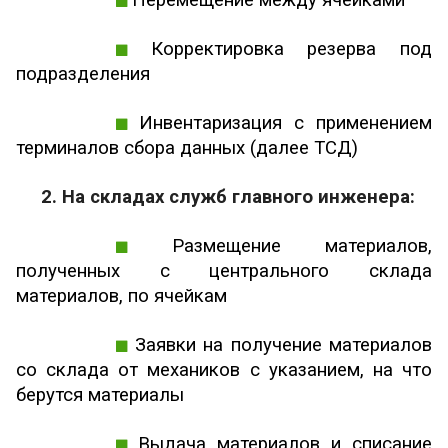
Корректировка резерва под
подразделения
Инвентаризация с применением
терминалов сбора данных (далее ТСД)
2. На складах служб главного инженера:
Размещение материалов,
полученных с центрального склада
материалов, по ячейкам
Заявки на получение материалов
со склада от механиков с указанием, на что
берутся материалы
Выдача материалов и списание