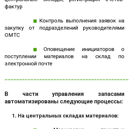
фактур
Контроль выполнения заявок на
закупку от подразделений руководителями
ОМТС
Оповещение инициаторов о
поступлении материалов на склад по
электронной почте
___________________________________________
В части управления запасами
автоматизированы следующие процессы:
1. На центральных складах материалов: