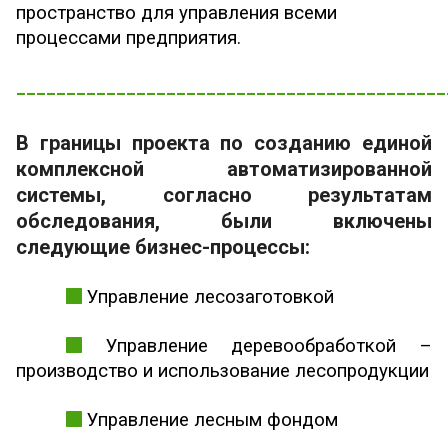
пространство для управления всеми
процессами предприятия.
___________________________________________
В границы проекта по созданию единой
комплексной автоматизированной
системы, согласно результатам
обследования, были включены
следующие бизнес-процессы:
Управление лесозаготовкой
Управление деревообработкой –
производство и использование лесопродукции
Управление лесным фондом