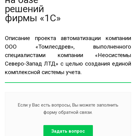
решений
фирмы «1С»
Описание проекта автоматизации компании
ООО «Томлесдрев», выполненного
специалистами компании «Неосистемы
Северо-Запад ЛТД» с целью создания единой
комплексной системы учета.
Если у Вас есть вопросы, Вы можете заполнить
форму обратной связи.
Задать вопрос